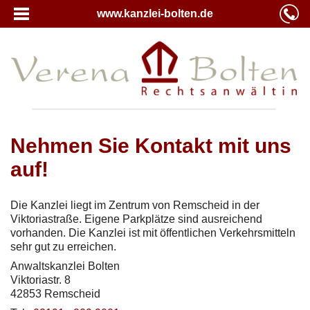
www.kanzlei-bolten.de
Nehmen Sie Kontakt mit uns
auf!
Die Kanzlei liegt im Zentrum von Remscheid in der
Viktoriastraße. Eigene Parkplätze sind ausreichend
vorhanden. Die Kanzlei ist mit öffentlichen Verkehrsmitteln
sehr gut zu erreichen.
Anwaltskanzlei Bolten
Viktoriastr. 8
42853 Remscheid